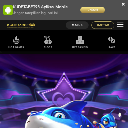
×
KUDETABET98 Aplikasi Mobile
UNDUH
Jangan tampilkan lagi hari ini
MASUK
DAFTAR
HOT GAMES
SLOTS
LIVE CASINO
RACE
;;