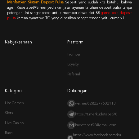
Manfaatkan Sistem Deposit Pulsa
Seperti yang sudah kita ketahui bahwa
agen Kudetabet98 menyediakan jasa layanan taruhan deposit pulsa tanpa
potongan. Ini sangat cocok untuk member dewa slot 88
game bola deposit
pulsa
karena syarat wd TO yang diberikan sangat rendah yaitu cuma x1.
Kebijaksanaan
Platform
Promosi
Loyalty
Referral
Kategori
Dukungan
Hot Games
wa.me/6282277602113
Slots
https://t.me/kudetabet98
Live Casino
kudetabet98@gmail.com
Race
https://www.facebook.com/ku