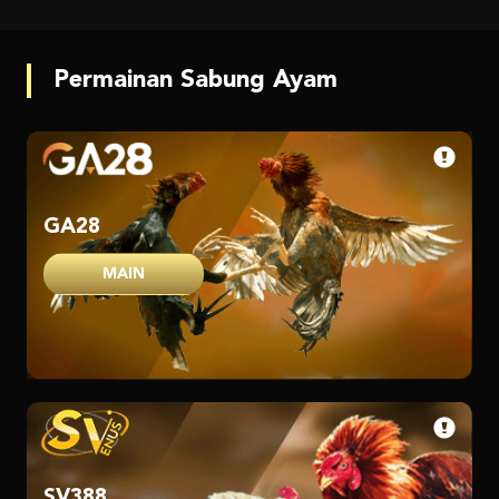
Permainan Sabung Ayam
GA28
MAIN
SV388