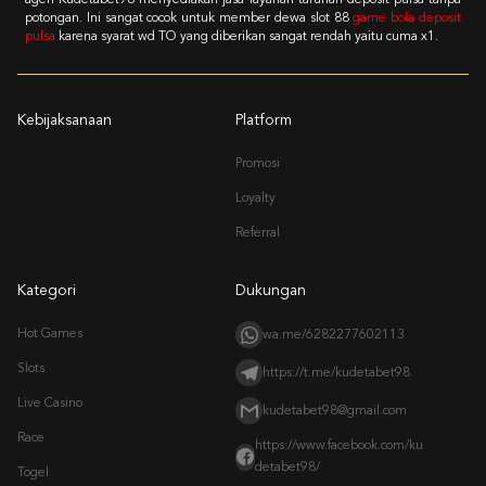
agen Kudetabet98 menyediakan jasa layanan taruhan deposit pulsa tanpa
potongan. Ini sangat cocok untuk member dewa slot 88
game bola deposit
pulsa
karena syarat wd TO yang diberikan sangat rendah yaitu cuma x1.
Kebijaksanaan
Platform
Promosi
Loyalty
Referral
Kategori
Dukungan
Hot Games
wa.me/6282277602113
Slots
https://t.me/kudetabet98
Live Casino
kudetabet98@gmail.com
Race
https://www.facebook.com/ku
detabet98/
Togel