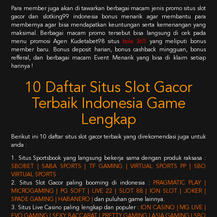
Para member juga akan di tawarkan berbagai macam jenis promo situs slot
gacor dan slotking99 indonesia bonus menarik agar membantu para
membernya agar bisa mendapatkan keuntungan serta kemenangan yang
maksimal. Berbagai macam promo tersebut bisa langsung di cek pada
menu promosi Agen Kudetabet98 situs
bola 365
yang meliputi bonus
member baru. Bonus deposit harian, bonus cashback mingguan, bonus
refferal, dan berbagai macam Event Menarik yang bisa di klaim setiap
harinya !
10 Daftar Situs Slot Gacor
Terbaik Indonesia Game
Lengkap
Berikut ini 10 daftar situs slot gacor terbaik yang direkomendasi juga untuk
anda :
1. Situs Sportsbook yang langsung bekerja sama dengan produk raksasa :
SBOBET | SABA SPORTS | TF GAMING | VIRTUAL SPORTS PP | SBO
VIRTUAL SPORTS
2. Situs Slot Gacor paling booming di indonesia :
PRAGMATIC PLAY |
MICROGAMING | PG SOFT | LIVE 22 | SLOT 88 | ION SLOT | JOKER |
SPADE GAMING | HABANERO |
dan puluhan game lainnya.
3. Situs Live Casino paling lengkap dan populer :
ION CASINO | MG LIVE |
EVO GAMING | SEXY BACCARAT | PRETTY GAMING | ASIA GAMING | SBO