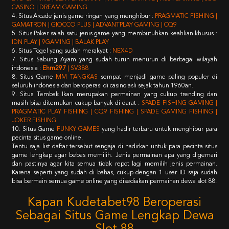
CASINO | DREAM GAMING
4. Situs Arcade jenis game ringan yang menghibur :
PRAGMATIC FISHING |
GAMATRON | GIOCCO PLUS | ADVANTPLAY GAMING | CQ9
5. Situs Poker salah satu jenis game yang membutuhkan keahlian khusus :
IDN PLAY | 9GAMING | BALAK PLAY
6. Situs Togel yang sudah merakyat :
NEX4D
7. Situs Sabung Ayam yang sudah turun menurun di berbagai wilayah
indonesia :
Ehm297
| SV388
8. Situs Game
MM TANGKAS
sempat menjadi game paling populer di
seluruh indonesia dan beroperasi di casino asli sejak tahun 1960an.
9. Situs Tembak Ikan merupakan permainan yang cukup trending dan
masih bisa ditemukan cukup banyak di darat :
SPADE FISHING GAMING |
PRAGMATIC PLAY FISHING | CQ9 FISHING | SPADE GAMING FISHING |
JOKER FISHING
10. Situs Game
FUNKY GAMES
yang hadir terbaru untuk menghibur para
pecinta situs game online.
Tentu saja list daftar tersebut sengaja di hadirkan untuk para pecinta situs
game lengkap agar bebas memilih. Jenis permainan apa yang digemari
dan pastinya agar kita semua tidak repot lagi memilih jenis permainan.
Karena seperti yang sudah di bahas, cukup dengan 1 user ID saja sudah
bisa bermain semua game online yang disediakan permainan dewa slot 88.
Kapan Kudetabet98 Beroperasi
Sebagai Situs Game Lengkap Dewa