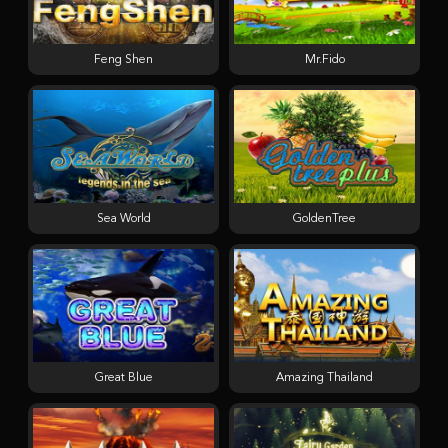
Feng Shen
Mr.Fido
Sea World
GoldenTree
Great Blue
Amazing Thailand