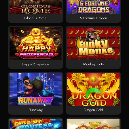
Glorious Rome
5 Fortune Dragon
Happy Prosperous
Monkey Slots
Runaway
Dragon Gold