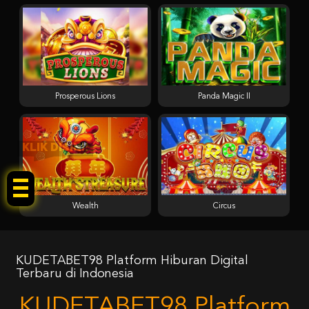
Prosperous Lions
Panda Magic II
KLIK DISINI!
Wealth
Circus
KUDETABET98 Platform Hiburan Digital
Terbaru di Indonesia
KUDETABET98 Platform