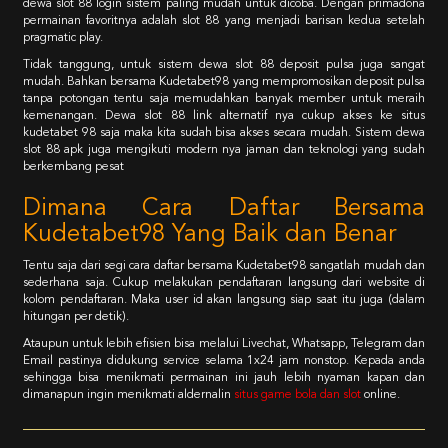
dewa slot 88 login sistem paling mudah untuk dicoba. Dengan primadona
permainan favoritnya adalah slot 88 yang menjadi barisan kedua setelah
pragmatic play.
Tidak tanggung, untuk sistem dewa slot 88 deposit pulsa juga sangat
mudah. Bahkan bersama Kudetabet98 yang mempromosikan deposit pulsa
tanpa potongan tentu saja memudahkan banyak member untuk meraih
kemenangan. Dewa slot 88 link alternatif nya cukup akses ke situs
kudetabet 98 saja maka kita sudah bisa akses secara mudah. Sistem dewa
slot 88 apk juga mengikuti modern nya jaman dan teknologi yang sudah
berkembang pesat
Dimana Cara Daftar Bersama
Kudetabet98 Yang Baik dan Benar
Tentu saja dari segi cara daftar bersama Kudetabet98 sangatlah mudah dan
sederhana saja. Cukup melakukan pendaftaran langsung dari website di
kolom pendaftaran. Maka user id akan langsung siap saat itu juga (dalam
hitungan per detik).
Ataupun untuk lebih efisien bisa melalui Livechat, Whatsapp, Telegram dan
Email pastinya didukung service selama 1x24 jam nonstop. Kepada anda
sehingga bisa menikmati permainan ini jauh lebih nyaman kapan dan
dimanapun ingin menikmati aldernalin
situs game bola dan slot
online.