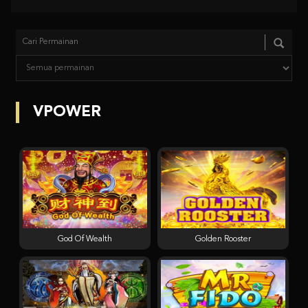
VPOWER
God Of Wealth
Golden Rooster