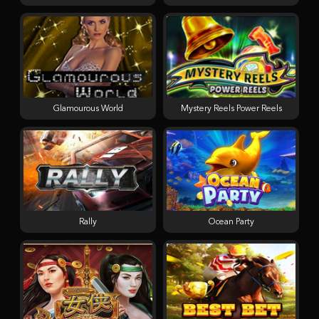
Glamourous World
Mystery Reels Power Reels
Rally
Ocean Party