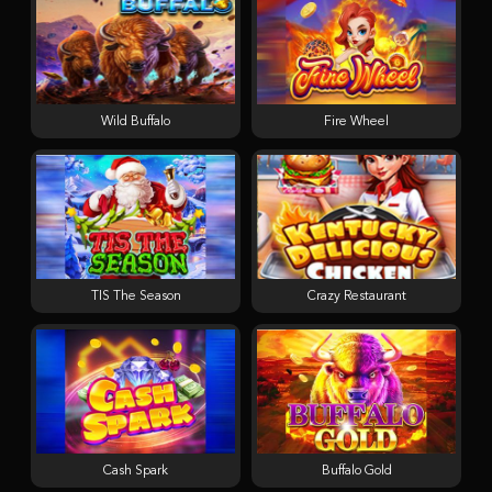
Wild Buffalo
Fire Wheel
TIS The Season
Crazy Restaurant
Cash Spark
Buffalo Gold