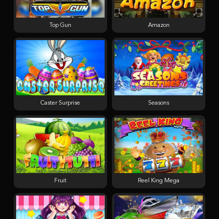
Top Gun
Amazon
Caster Surprise
Seasons
Fruit
Reel King Mega