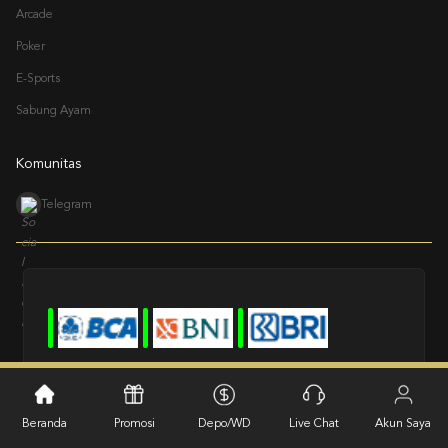
Arcade
Poker
E-Sports
Sabung Ayam
Komunitas
Telegram
Beranda
Promosi
Depo/WD
Live Chat
Akun Saya