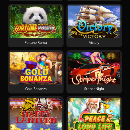
Fortune Panda
Victory
Gold Bonanza
Striper Night