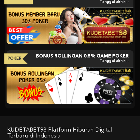
Tanggal akhir:
-
BONUS ROLLINGAN 0.5% GAME POKER
POKER
Tanggal akhir:
-
KUDETABET98 Platform Hiburan Digital
Terbaru di Indonesia