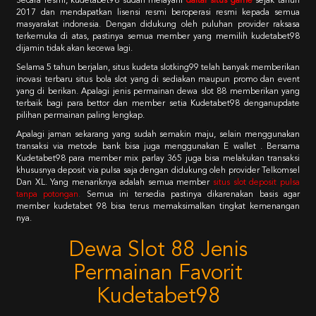
Secara resmi, kudetabet98 sudah melayani
daftar situs game
sejak tahun
2017 dan mendapatkan lisensi resmi beroperasi resmi kepada semua
masyarakat indonesia. Dengan didukung oleh puluhan provider raksasa
terkemuka di atas, pastinya semua member yang memilih kudetabet98
dijamin tidak akan kecewa lagi.
Selama 5 tahun berjalan, situs kudeta slotking99 telah banyak memberikan
inovasi terbaru situs bola slot yang di sediakan maupun promo dan event
yang di berikan. Apalagi jenis permainan dewa slot 88 memberikan yang
terbaik bagi para bettor dan member setia Kudetabet98 denganupdate
pilihan permainan paling lengkap.
Apalagi jaman sekarang yang sudah semakin maju, selain menggunakan
transaksi via metode bank bisa juga menggunakan E wallet . Bersama
Kudetabet98 para member mix parlay 365 juga bisa melakukan transaksi
khususnya deposit via pulsa saja dengan didukung oleh provider Telkomsel
Dan XL. Yang menariknya adalah semua member
situs slot deposit pulsa
tanpa potongan
.
Semua ini tersedia pastinya dikarenakan basis agar
member kudetabet 98 bisa terus memaksimalkan tingkat kemenangan
nya.
Dewa Slot 88 Jenis
Permainan Favorit
Kudetabet98