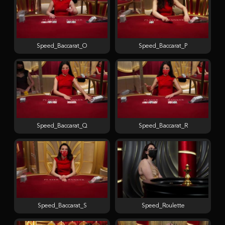
Speed_Baccarat_O
Speed_Baccarat_P
Speed_Baccarat_Q
Speed_Baccarat_R
Speed_Baccarat_S
Speed_Roulette