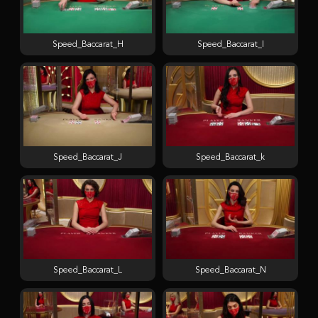
Speed_Baccarat_H
Speed_Baccarat_I
Speed_Baccarat_J
Speed_Baccarat_k
Speed_Baccarat_L
Speed_Baccarat_N