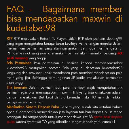
FAQ - Bagaimana member
bisa mendapatkan maxwin di
kudetabet98
RTP
RTP merupakan Return To Player, istilah RTP oleh pemain slotking99
yang ingin mengetahui berapa besar kecilnya kemenangan mereka dalam
memainkan permainan yang akan dimainkan. Sehingga jika mengetahui
RTP games slot yang akan di mainkan, pemain akan memiliki peluang
slot
pasti menang
yang tinggi.
Pola Permainan
Pola permainan di berikan kepada member-member
kudetabet98 merupakan bocoran Pola yang di dapatkan Kudetabet98
langsung dari provider untuk membantu para member mendapatkan pola
main yang jitu. Sehingga kemungkinan JP ketika melakukan permainan
akan tinggi.
Trik bermain
Dalam bermain slot, para member wajib mengetahui trik
bermain agar bisa mendapatkan maxwin. Trik yang bisa di lakukan adalah
dengan melakukan Bet kecil dahulu kemudian jika TO naik di naikkan
betnya secara bertahap.
Manfaatkan Sistem Deposit Pulsa
Seperti yang sudah kita ketahui bahwa
agen Kudetabet98 menyediakan jasa layanan taruhan deposit pulsa tanpa
potongan. Ini sangat cocok untuk member dewa slot 88
game bola deposit
pulsa
karena syarat wd TO yang diberikan sangat rendah yaitu cuma x1.