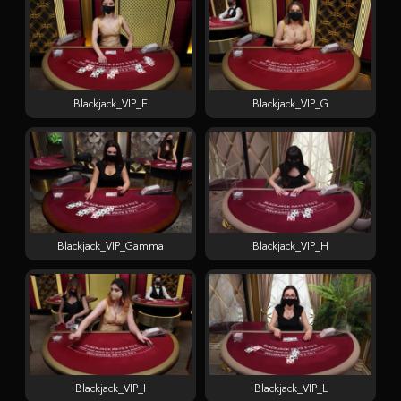
Blackjack_VIP_E
Blackjack_VIP_G
Blackjack_VIP_Gamma
Blackjack_VIP_H
Blackjack_VIP_I
Blackjack_VIP_L