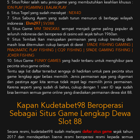
5. Situs Poker salah satu jenis game yang membutuhkan keahlian khusus :
IDN PLAY | 9GAMING | BALAK PLAY
6. Situs Togel yang sudah merakyat :
NEX4D
7. Situs Sabung Ayam yang sudah turun menurun di berbagai wilayah
indonesia :
Ehm297
| SV388
8. Situs Game
MM TANGKAS
sempat menjadi game paling populer di
seluruh indonesia dan beroperasi di casino asli sejak tahun 1960an.
9. Situs Tembak Ikan merupakan permainan yang cukup trending dan
masih bisa ditemukan cukup banyak di darat :
SPADE FISHING GAMING |
PRAGMATIC PLAY FISHING | CQ9 FISHING | SPADE GAMING FISHING |
JOKER FISHING
10. Situs Game
FUNKY GAMES
yang hadir terbaru untuk menghibur para
pecinta situs game online.
Tentu saja list daftar tersebut sengaja di hadirkan untuk para pecinta situs
game lengkap agar bebas memilih. Jenis permainan apa yang digemari
dan pastinya agar kita semua tidak repot lagi memilih jenis permainan.
Karena seperti yang sudah di bahas, cukup dengan 1 user ID saja sudah
bisa bermain semua game online yang disediakan permainan dewa slot 88.
Kapan Kudetabet98 Beroperasi
Sebagai Situs Game Lengkap Dewa
Slot 88
Secara resmi, kudetabet98 sudah melayani
daftar situs game
sejak tahun
2017 dan mendapatkan lisensi resmi beroperasi resmi kepada semua