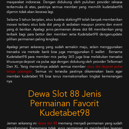
masyarakat indonesia. Dengan didukung oleh puluhan provider raksasa
terkemuka di atas, pastinya semua member yang memilih kudetabet98
dijamin tidak akan kecewa lagi.
Selama 5 tahun berjalan, situs kudeta slotking99 telah banyak memberikan
inovasi terbaru situs bola slot yang di sediakan maupun promo dan event
yang di berikan. Apalagi jenis permainan dewa slot 88 memberikan yang
terbaik bagi para bettor dan member setia Kudetabet98 denganupdate
pilihan permainan paling lengkap.
Apalagi jaman sekarang yang sudah semakin maju, selain menggunakan
transaksi via metode bank bisa juga menggunakan E wallet . Bersama
Kudetabet98 para member mix parlay 365 juga bisa melakukan transaksi
khususnya deposit via pulsa saja dengan didukung oleh provider Telkomsel
Dan XL. Yang menariknya adalah semua member
situs slot deposit pulsa
tanpa potongan
.
Semua ini tersedia pastinya dikarenakan basis agar
member kudetabet 98 bisa terus memaksimalkan tingkat kemenangan
nya.
Dewa Slot 88 Jenis
Permainan Favorit
Kudetabet98
Jaman sekarang ini
dewa slot 88
memang menjadi permainan yang sudah
mendominasi. Bagaimana tidak, jenis permainan ini memberikan layanan