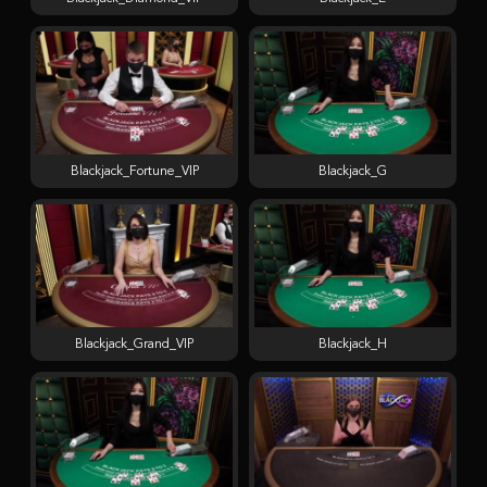
Blackjack_Fortune_VIP
Blackjack_G
Blackjack_Grand_VIP
Blackjack_H