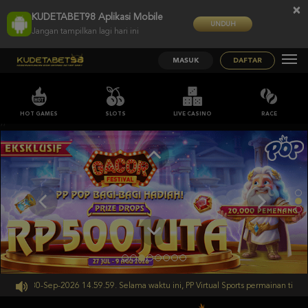
×
KUDETABET98 Aplikasi Mobile
UNDUH
Jangan tampilkan lagi hari ini
MASUK
DAFTAR
HOT GAMES
SLOTS
LIVE CASINO
RACE
;;
ampai 30-Sep-2026 14.59.59. Selama waktu ini, PP Virtual Sports permainan tidak 