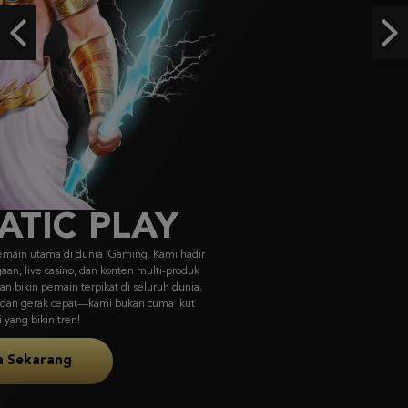
nabi****8
IDR
759,320.00
Previous
Ne
Hokkaido Wolf
2****i
IDR
725,900.00
FAT PANDA
Fat Panda adalah slot brand dari Pragmatic Play yang bold dan penuh impact!
Dirancang buat nyita perhatian dan kasih gameplay seru yang nggak
ketebak. Dengan energi yang meledak-ledak, visual yang kece, dan potensi
menang besar—Fat Panda bukan cuma hiburan, tapi pembawa hoki sejati!
Coba Sekarang