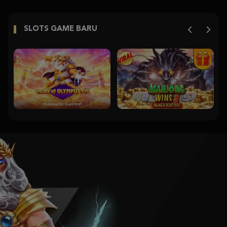
IDR
1,113,000.00
SLOTS GAME BARU
Gates of Olympus 1000
azisr****a
IDR
1,024,250.00
Mahjong Wins 3 – Black Scatter
h****0
IDR
975,100.00
Gates of Olympus Super Scatter
nabi****8
IDR
970,150.00
Gates of Olympus Super Scatter
nabi****8
IDR
821,500.00
Gates of Olympus Super Scatter