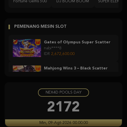
Fortune Gems 500
DJ BOOM BOOM
PEMENANG MESIN SLOT
Gates of Olympus Super Scatter
nabi****8
IDR
2,672,600.00
Mahjong Wins 3 – Black Scatter
h****0
IDR
1,431,200.00
NEX4D POOLS DAY
Mahjong Wins 3 – Black Scatter
h****0
2172
IDR
1,142,400.00
Mahjong Wins 3 – Black Scatter
Min, 09-Agt-2026 00.00.00
rahmads****t