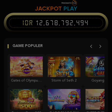
JACKPOT
PLAY
IDR
12,678,792,494
GAME POPULER
Gates of Olympus POP
Storm of Seth 2
Goyang Gai