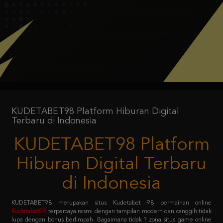
KUDETABET98 Platform Hiburan Digital
Terbaru di Indonesia
KUDETABET98 Platform
Hiburan Digital Terbaru
di Indonesia
KUDETABET98 merupakan situs Kudetabet 98 permainan online
Kudetabet98
terpercaya resmi dengan tampilan modern dan canggih tidak
lupa dengan bonus berlimpah. Bagaimana tidak ? zona situs game online
sudah berkembang semakin lengkap, modern dan banyak jenis. Tentu saja