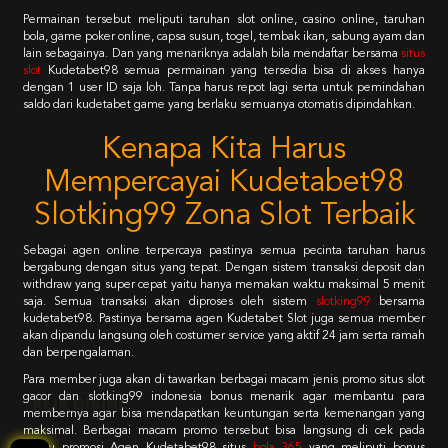
Permainan tersebut meliputi taruhan slot online, casino online, taruhan
bola, game poker online, capsa susun, togel, tembak ikan, sabung ayam dan
lain sebagainya. Dan yang menariknya adalah bila mendaftar bersama
situs
slot
Kudetabet98 semua permainan yang tersedia bisa di akses hanya
dengan 1 user ID saja loh. Tanpa harus repot lagi serta untuk pemindahan
saldo dari kudetabet game yang berlaku semuanya otomatis dipindahkan.
Kenapa Kita Harus
Mempercayai Kudetabet98
Slotking99 Zona Slot Terbaik
Sebagai agen online terpercaya pastinya semua pecinta taruhan harus
bergabung dengan situs yang tepat. Dengan sistem transaksi deposit dan
withdraw yang super cepat yaitu hanya memakan waktu maksimal 5 menit
saja. Semua transaksi akan diproses oleh sistem
slotking99
bersama
kudetabet98. Pastinya bersama agen Kudetabet Slot juga semua member
akan dipandu langsung oleh costumer service yang aktif 24 jam serta ramah
dan berpengalaman.
Para member juga akan di tawarkan berbagai macam jenis promo situs slot
gacor dan slotking99 indonesia bonus menarik agar membantu para
KLIK DISINI!
membernya agar bisa mendapatkan keuntungan serta kemenangan yang
maksimal. Berbagai macam promo tersebut bisa langsung di cek pada