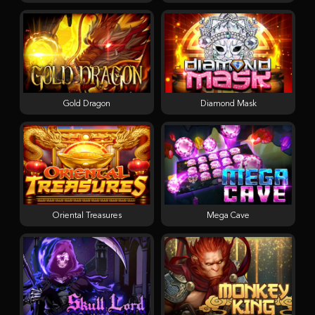
Gold Dragon
Diamond Mask
Oriental Treasures
Mega Cave