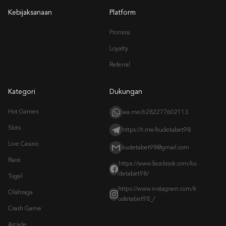
Kebijaksanaan
Platform
Promosi
Loyalty
Referral
Kategori
Dukungan
Hot Games
wa.me/6282277602113
Slots
https://t.me/kudetabet98
Live Casino
kudetabet98@gmail.com
Race
https://www.facebook.com/ku
detabet98/
Togel
https://www.instagram.com/k
Olahraga
udetabet98_/
Crash Game
Arcade