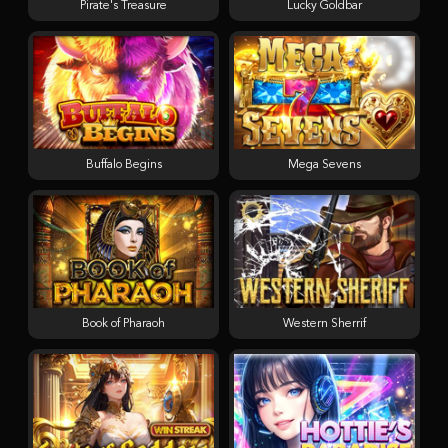
Pirate's Treasure
Lucky Goldbar
Buffalo Begins
Mega Sevens
Book of Pharaoh
Western Sherrif