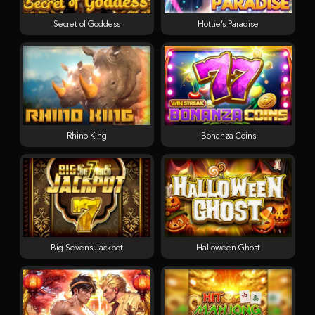
Secret of Goddess
Hottie’s Paradise
Rhino King
Bonanza Coins
Big Sevens Jackpot
Halloween Ghost