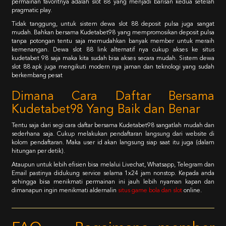
permainan favoritnya adalah slot 88 yang menjadi barisan kedua setelah
pragmatic play.
Tidak tanggung, untuk sistem dewa slot 88 deposit pulsa juga sangat
mudah. Bahkan bersama Kudetabet98 yang mempromosikan deposit pulsa
tanpa potongan tentu saja memudahkan banyak member untuk meraih
kemenangan. Dewa slot 88 link alternatif nya cukup akses ke situs
kudetabet 98 saja maka kita sudah bisa akses secara mudah. Sistem dewa
slot 88 apk juga mengikuti modern nya jaman dan teknologi yang sudah
berkembang pesat
Dimana Cara Daftar Bersama
Kudetabet98 Yang Baik dan Benar
Tentu saja dari segi cara daftar bersama Kudetabet98 sangatlah mudah dan
sederhana saja. Cukup melakukan pendaftaran langsung dari website di
kolom pendaftaran. Maka user id akan langsung siap saat itu juga (dalam
hitungan per detik).
Ataupun untuk lebih efisien bisa melalui Livechat, Whatsapp, Telegram dan
Email pastinya didukung service selama 1x24 jam nonstop. Kepada anda
sehingga bisa menikmati permainan ini jauh lebih nyaman kapan dan
dimanapun ingin menikmati aldernalin
situs game bola dan slot
online.