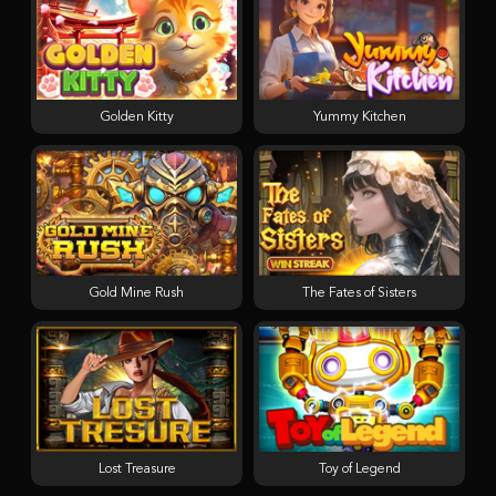
Golden Kitty
Yummy Kitchen
Gold Mine Rush
The Fates of Sisters
Lost Treasure
Toy of Legend