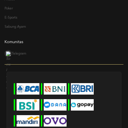
Poker
E-Sports
Sabung Ayam
Komunitas
Telegram