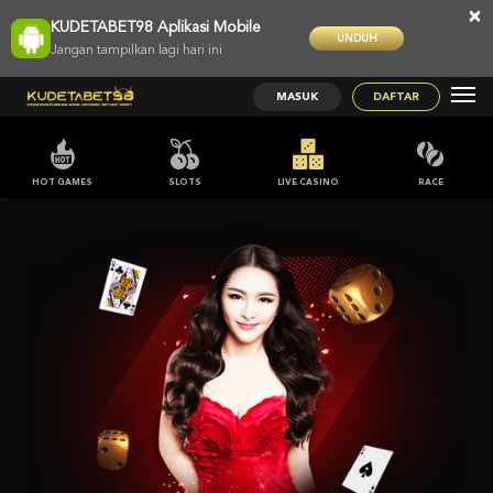
×
KUDETABET98 Aplikasi Mobile
UNDUH
Jangan tampilkan lagi hari ini
MASUK
DAFTAR
HOT GAMES
SLOTS
LIVE CASINO
RACE
;;