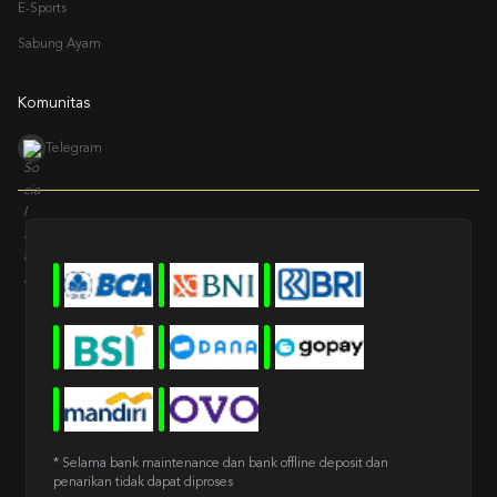
E-Sports
Sabung Ayam
Komunitas
Telegram
* Selama bank maintenance dan bank offline deposit dan
penarikan tidak dapat diproses